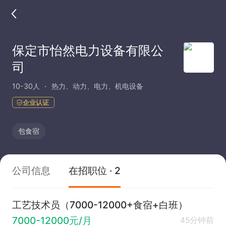
保定市怡然电力设备有限公
司
10-30人
热力、动力、电力、机电设备
企业认证
包食宿
公司信息
在招职位 · 2
工艺技术员（7000-12000+食宿+白班）
7000-12000元/月
45分钟前