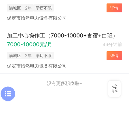
满城区
2年
学历不限
详情
保定市怡然电力设备有限公司
加工中心操作工（7000-10000+食宿+白班）
7000-10000元/月
46分钟前
满城区
2年
学历不限
详情
保定市怡然电力设备有限公司
没有更多职位啦~
分享