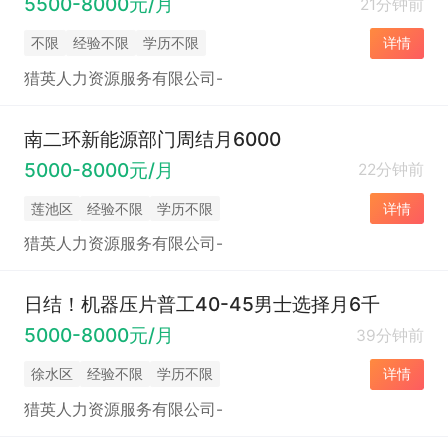
5500-8000元/月
21分钟前
不限
经验不限
学历不限
详情
猎英人力资源服务有限公司-
南二环新能源部门周结月6000
5000-8000元/月
22分钟前
莲池区
经验不限
学历不限
详情
猎英人力资源服务有限公司-
日结！机器压片普工40-45男士选择月6千
5000-8000元/月
39分钟前
徐水区
经验不限
学历不限
详情
猎英人力资源服务有限公司-