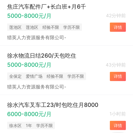
焦庄汽车配件厂+长白班+月6千
5000-8000元/月
42分钟前
莲池区
莲池区
经验不限
学历不限
详情
猎英人力资源服务有限公司-
徐水物流日结260/天包吃住
5000-8000元/月
43分钟前
全保定
爱情广场
经验不限
学历不限
详情
猎英人力资源服务有限公司-
徐水汽车叉车工23/时包吃住月8000
6000-8000元/月
1小时前
徐水区
1年
学历不限
详情