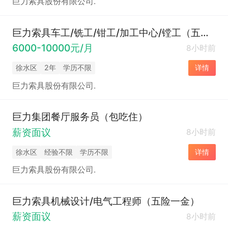
巨力索具股份有限公司.
巨力索具车工/铣工/钳工/加工中心/镗工（五险+食宿）
6000-10000元/月
8小时前
徐水区
2年
学历不限
详情
巨力索具股份有限公司.
巨力集团餐厅服务员（包吃住）
薪资面议
8小时前
徐水区
经验不限
学历不限
详情
巨力索具股份有限公司.
巨力索具机械设计/电气工程师（五险一金）
薪资面议
8小时前