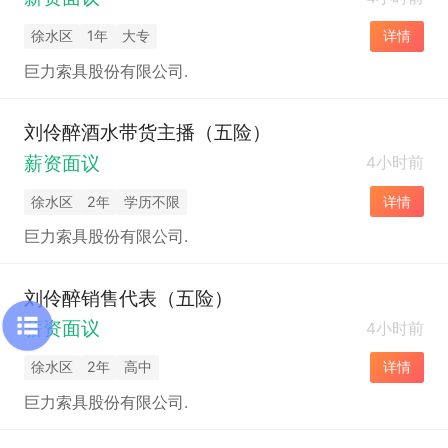
徐水区
1年
大专
详情
巨力索具股份有限公司.
刘伶醉酒水带货主播（五险）
薪资面议
4小时前
徐水区
2年
学历不限
详情
巨力索具股份有限公司.
刘伶醉销售代表（五险）
薪资面议
4小时前
徐水区
2年
高中
详情
巨力索具股份有限公司.