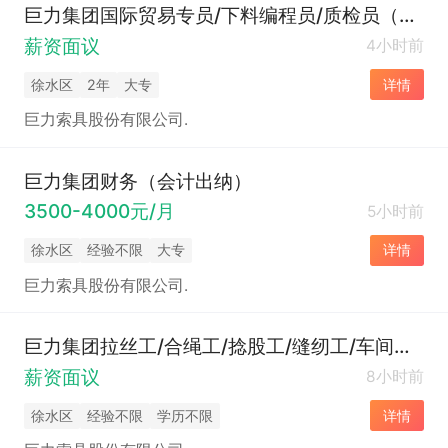
巨力集团国际贸易专员/下料编程员/质检员（五险）
薪资面议
4小时前
徐水区
2年
大专
详情
巨力索具股份有限公司.
巨力集团财务（会计出纳）
3500-4000元/月
5小时前
徐水区
经验不限
大专
详情
巨力索具股份有限公司.
巨力集团拉丝工/合绳工/捻股工/缝纫工/车间普工（五险+食宿））
薪资面议
8小时前
徐水区
经验不限
学历不限
详情