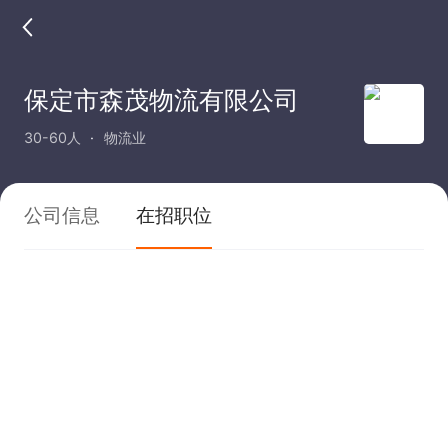
保定市森茂物流有限公司
30-60人
物流业
公司信息
在招职位