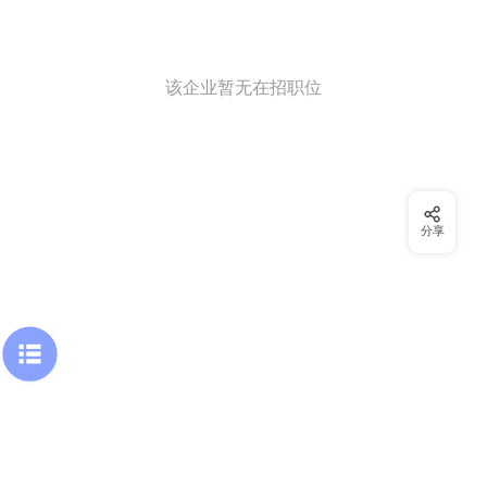
该企业暂无在招职位
分享