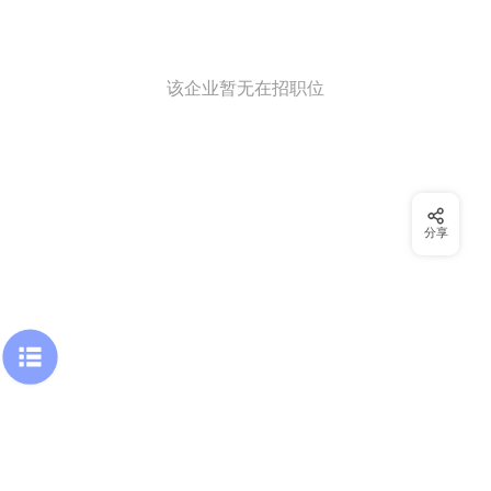
该企业暂无在招职位
分享