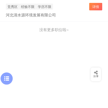
竞秀区
经验不限
学历不限
详情
河北清水源环境发展有限公司
没有更多职位啦~
分享