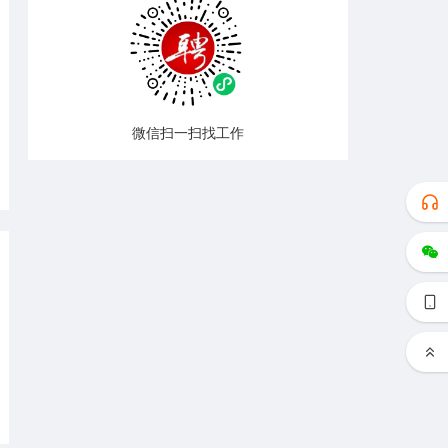
微信扫一扫找工作