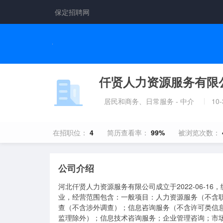
保定招聘网
仟贤人力资源服务有限
居民和商务、日常服务 - 中介
10
在招职位：
4
简历查看率：
99%
被浏览次数：
公司介绍
河北仟贤人力资源服务有限公司成立于2022-06-16，
业，经营范围包含：一般项目：人力资源服务（不含
查（不含涉外调查）；信息咨询服务（不含许可类信
监理除外）；信息技术咨询服务；企业管理咨询；市