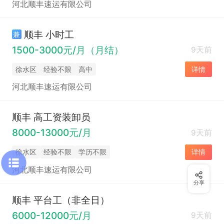
河北顺丰速运有限公司
顺丰 小时工
兼
1500-3000元/月（月结）
9天前
徐水区
经验不限
高中
详情
河北顺丰速运有限公司
顺丰 高工资装卸员
8000-13000元/月
9天前
徐水区
经验不限
学历不限
详情
河北顺丰速运有限公司
分享
顺丰 平台工（非全日）
6000-12000元/月
9天前