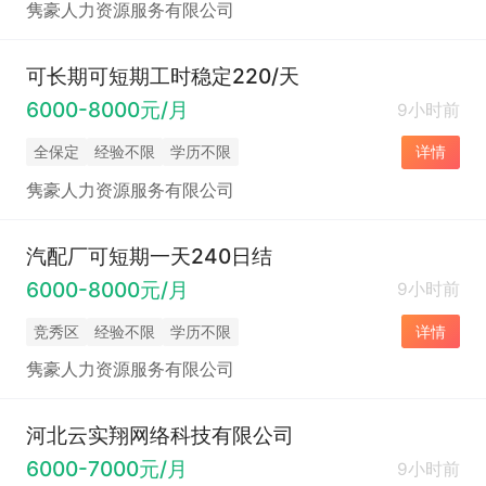
隽豪人力资源服务有限公司
可长期可短期工时稳定220/天
6000-8000元/月
9小时前
全保定
经验不限
学历不限
详情
隽豪人力资源服务有限公司
汽配厂可短期一天240日结
6000-8000元/月
9小时前
竞秀区
经验不限
学历不限
详情
隽豪人力资源服务有限公司
河北云实翔网络科技有限公司
6000-7000元/月
9小时前