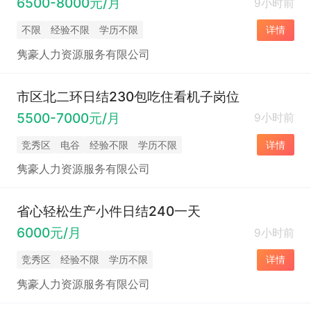
6500-8000元/月
9小时前
不限
经验不限
学历不限
详情
隽豪人力资源服务有限公司
市区北二环日结230包吃住看机子岗位
5500-7000元/月
9小时前
竞秀区
电谷
经验不限
学历不限
详情
隽豪人力资源服务有限公司
省心轻松生产小件日结240一天
6000元/月
9小时前
竞秀区
经验不限
学历不限
详情
隽豪人力资源服务有限公司