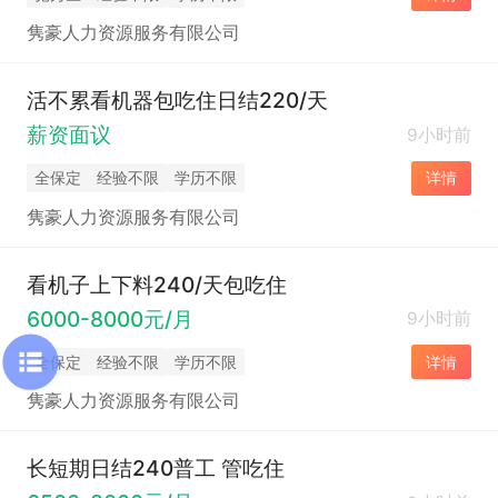
隽豪人力资源服务有限公司
活不累看机器包吃住日结220/天
薪资面议
9小时前
全保定
经验不限
学历不限
详情
隽豪人力资源服务有限公司
看机子上下料240/天包吃住
6000-8000元/月
9小时前
全保定
经验不限
学历不限
详情
隽豪人力资源服务有限公司
长短期日结240普工 管吃住