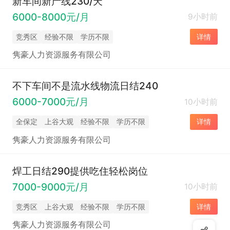
新车间新产线230/天
6000-8000元/月
9小时前
竞秀区
经验不限
学历不限
详情
隽豪人力资源服务有限公司
不下车间不是流水线物流日结240
6000-7000元/月
10小时前
全保定
上谷大观
经验不限
学历不限
详情
隽豪人力资源服务有限公司
焊工日结290提供吃住轻松岗位
7000-9000元/月
10小时前
竞秀区
上谷大观
经验不限
学历不限
详情
隽豪人力资源服务有限公司