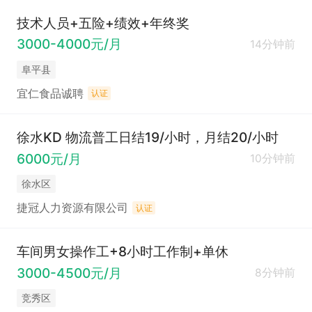
技术人员+五险+绩效+年终奖
3000-4000元/月
14分钟前
阜平县
宜仁食品诚聘
认证
徐水KD 物流普工日结19/小时，月结20/小时
6000元/月
10分钟前
徐水区
捷冠人力资源有限公司
认证
车间男女操作工+8小时工作制+单休
3000-4500元/月
8分钟前
竞秀区