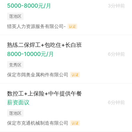
5000-8000元/月
3分钟前
莲池区
猎英人力资源服务有限公司-
认证
熟练二保焊工+包吃住+长白班
8000-10000元/月
6分钟前
竞秀区
保定市阔奥金属构件有限公司
认证
数控工+上保险+中午提供午餐
薪资面议
6分钟前
莲池区
保定市克通机械制造有限公司
认证