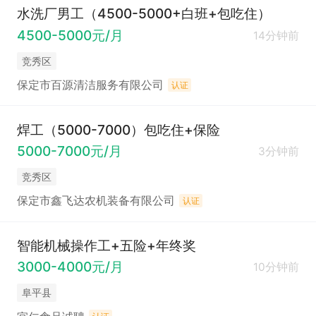
水洗厂男工（4500-5000+白班+包吃住）
4500-5000元/月
14分钟前
竞秀区
保定市百源清洁服务有限公司
认证
焊工（5000-7000）包吃住+保险
5000-7000元/月
3分钟前
竞秀区
保定市鑫飞达农机装备有限公司
认证
智能机械操作工+五险+年终奖
3000-4000元/月
10分钟前
阜平县