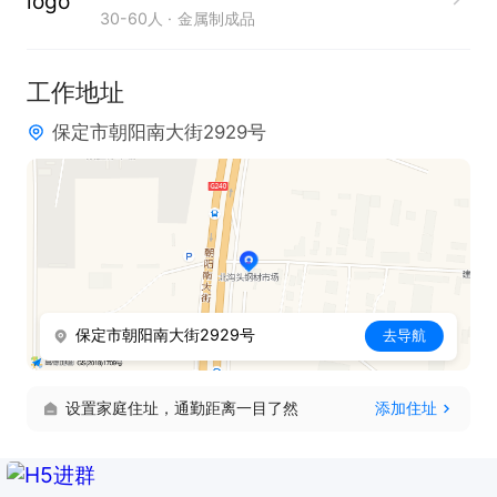
30-60人
金属制成品
工作地址
保定市朝阳南大街2929号
保定市朝阳南大街2929号
去导航
设置家庭住址，通勤距离一目了然
添加住址