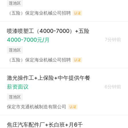
莲池区
（五险）保定海业机械公司招聘
认证
喷漆喷塑工（4000-7000）+五险
4000-7000元/月
7分钟前
莲池区
（五险）保定海业机械公司招聘
认证
激光操作工+上保险+中午提供午餐
薪资面议
6分钟前
莲池区
保定市克通机械制造有限公司
认证
焦庄汽车配件厂+长白班+月6千