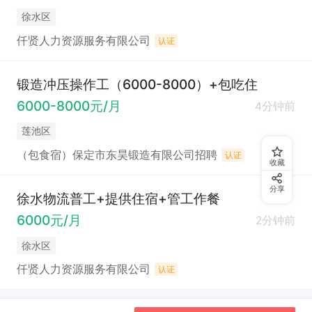
徐水区
仟贤人力资源服务有限公司
认证
锻造冲压操作工（6000-8000）+包吃住
6000-8000元/月
4分钟前
莲池区
（包食宿）保定市东昊锻造有限公司招聘
认证
收藏
分享
徐水物流普工+提供住宿+管工作餐
6000元/月
2分钟前
徐水区
仟贤人力资源服务有限公司
认证