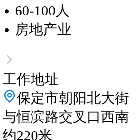
60-100人
房地产业
工作地址
保定市朝阳北大街
与恒滨路交叉口西南
约220米