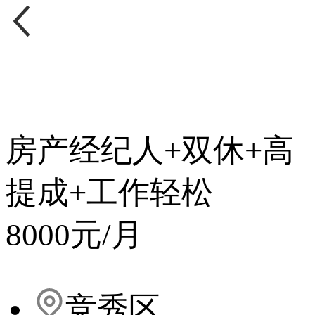
房产经纪人+双休+高
提成+工作轻松
8000元/月
竞秀区