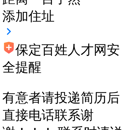
添加住址
保定百姓人才网安
全提醒
有意者请投递简历后
直接电话联系谢