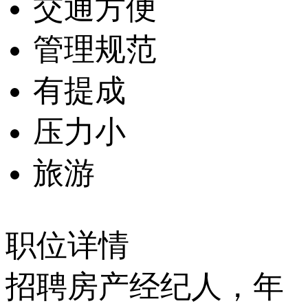
交通方便
管理规范
有提成
压力小
旅游
职位详情
招聘房产经纪人，年