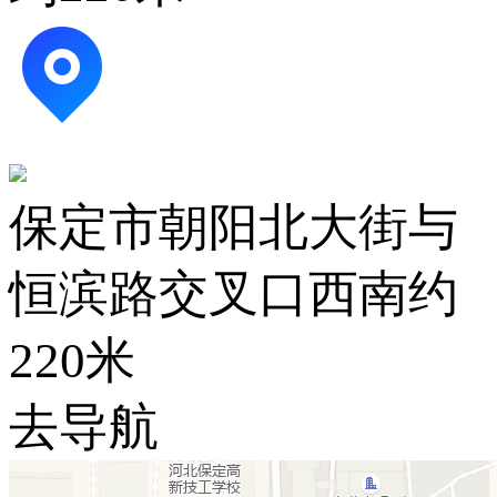
保定市朝阳北大街与
恒滨路交叉口西南约
220米
去导航