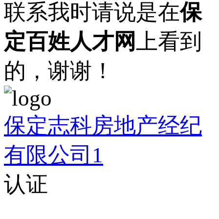
联系我时请说是在
保
定百姓人才网
上看到
的，谢谢！
保定志科房地产经纪
有限公司1
认证