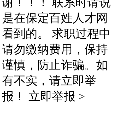
谢！！！ 联系时请说
是在保定百姓人才网
看到的。 求职过程中
请勿缴纳费用，保持
谨慎，防止诈骗。如
有不实，请立即举
报！
立即举报 >