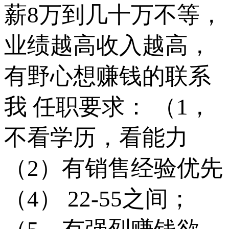
薪8万到几十万不等，
业绩越高收入越高，
有野心想赚钱的联系
我 任职要求： （1，
不看学历，看能力
（2）有销售经验优先
（4） 22-55之间；