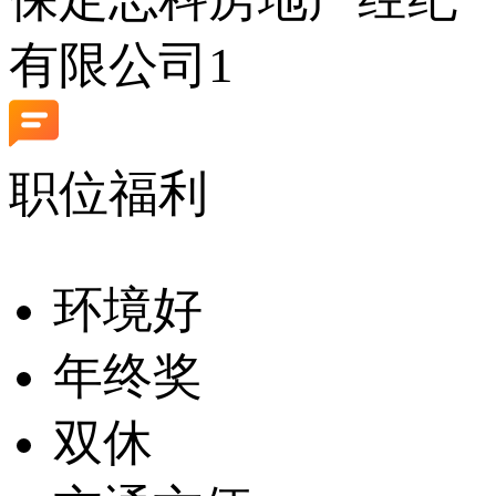
有限公司1
职位福利
环境好
年终奖
双休