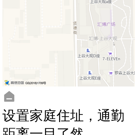
设置家庭住址，通勤
距离一目了然