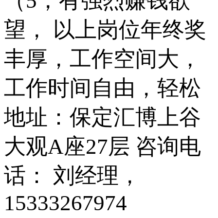
（5，有强烈赚钱欲
望， 以上岗位年终奖
丰厚，工作空间大，
工作时间自由，轻松
地址：保定汇博上谷
大观A座27层 咨询电
话： 刘经理，
15333267974