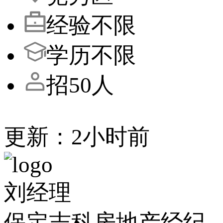
经验不限
学历不限
招50人
更新：2小时前
刘经理
保定志科房地产经纪