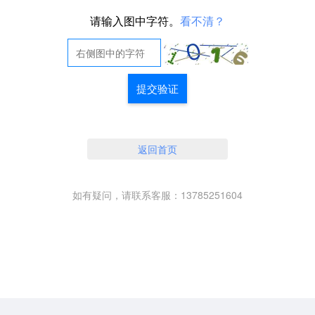
请输入图中字符。
看不清？
提交验证
返回首页
如有疑问，请联系客服：13785251604