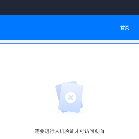
首页
需要进行人机验证才可访问页面