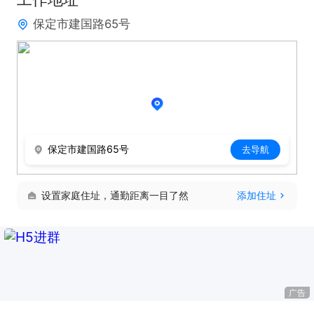
保定市建国路65号
保定市建国路65号
去导航
设置家庭住址，通勤距离一目了然
添加住址
广告