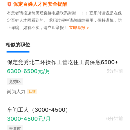
保定百姓人才网安全提醒
有意者请投递简历后直接电话联系谢谢！！！ 联系时请说是在保
定百姓人才网看到的。 求职过程中请勿缴纳费用，保持谨慎，防
止诈骗。如有不实，请立即举报！
立即举报 >
相似的职位
保定竞秀北二环操作工管吃住工资保底6500+
6300-6500元/月
5分钟前
竞秀区
尚为人力
认证
车间工人（3000-4500）
3000-4500元/月
6分钟前
竞秀区