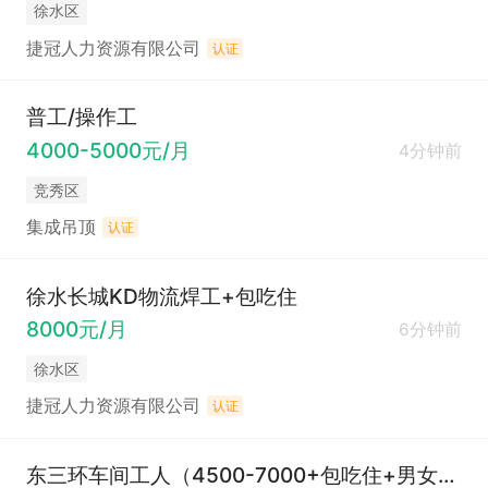
徐水区
捷冠人力资源有限公司
认证
普工/操作工
4000-5000元/月
4分钟前
竞秀区
集成吊顶
认证
徐水长城KD物流焊工+包吃住
8000元/月
6分钟前
徐水区
捷冠人力资源有限公司
认证
东三环车间工人（4500-7000+包吃住+男女不限+年龄不限）