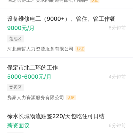
保定哈博工艺美术品制造有限公司招聘
认证
设备维修电工（9000+）、管住、管工作餐
9000元/月
8分钟前
莲池区
河北善哲人力资源服务有限公司
认证
保定市北二环的工作
5000-6000元/月
4分钟前
竞秀区
隽豪人力资源服务有限公司
认证
徐水长城物流贴签220/天包吃住可日结
薪资面议
6分钟前