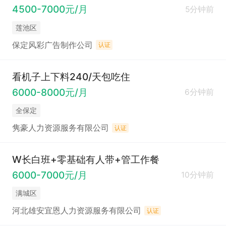
4500-7000元/月
5分钟前
莲池区
保定风彩广告制作公司
认证
看机子上下料240/天包吃住
6000-8000元/月
6分钟前
全保定
隽豪人力资源服务有限公司
认证
W长白班+零基础有人带+管工作餐
6000-7000元/月
10分钟前
满城区
河北雄安宜恩人力资源服务有限公司
认证