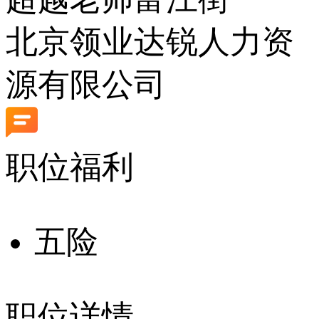
北京领业达锐人力资
源有限公司
职位福利
五险
职位详情