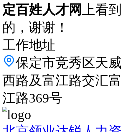
定百姓人才网
上看到
的，谢谢！
工作地址
保定市竞秀区天威
西路及富江路交汇富
江路369号
北京领业达锐人力资