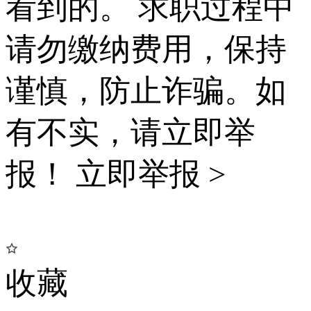
看到的。 求职过程中
请勿缴纳费用，保持
谨慎，防止诈骗。如
有不实，请立即举
报！
立即举报 >
收藏