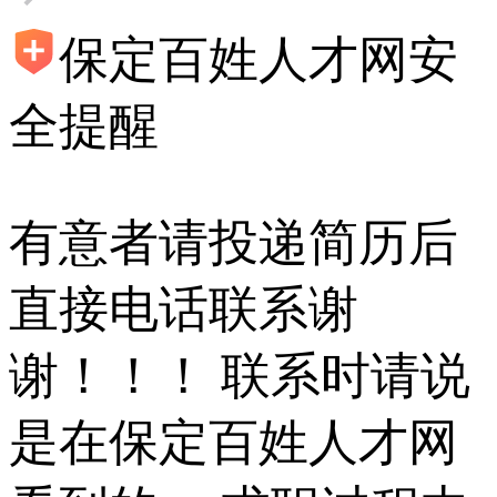
保定百姓人才网安
全提醒
有意者请投递简历后
直接电话联系谢
谢！！！ 联系时请说
是在保定百姓人才网