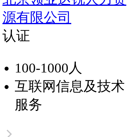
源有限公司
认证
100-1000人
互联网信息及技术
服务