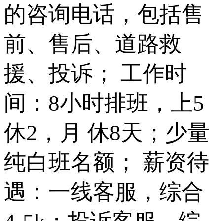
的咨询电话，包括售
前、售后、道路救
援、投诉； 工作时
间：8小时排班，上5
休2，月 休8天；少量
纯白班名额； 薪资待
遇：一线客服，综合