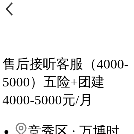
售后接听客服（4000-
5000）五险+团建
4000-5000元/月
竞秀区
· 万博时