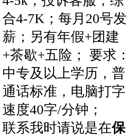
4-5k；投诉客服，综
合4-7K；每月20号发
薪；另有年假+团建
+茶歇+五险； 要求：
中专及以上学历，普
通话标准，电脑打字
速度40字/分钟；
联系我时请说是在
保