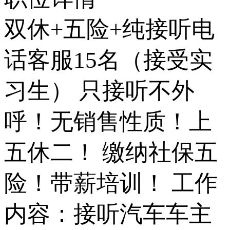
双休+五险+纯接听电
话客服15名（接受实
习生） 只接听不外
呼！无销售性质！上
五休二！ 缴纳社保五
险！带薪培训！ 工作
内容：接听汽车车主