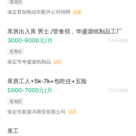
莲池区
保定君创电动车配件公司招聘
认证
库房出入库 男士 /管食宿，华盛源纸制品工厂
3000-6000元/月
44分钟前
竞秀区
保定市华盛源纸制品
认证
库房工人+5k-7k+包吃住+五险
5000-7000元/月
29分钟前
莲池区
保定市新晨洋商贸有限公司
认证
库工