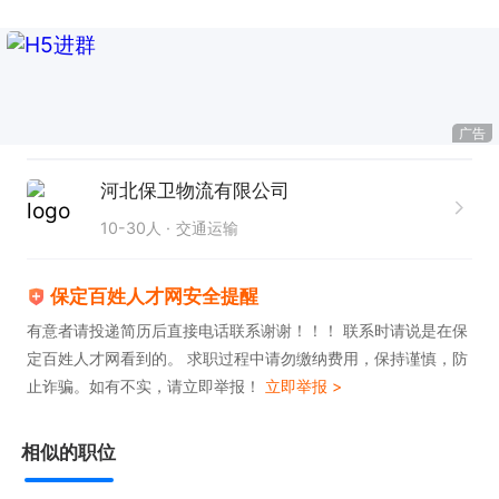
广告
河北保卫物流有限公司
10-30人
交通运输
保定百姓人才网安全提醒
有意者请投递简历后直接电话联系谢谢！！！ 联系时请说是在保
定百姓人才网看到的。 求职过程中请勿缴纳费用，保持谨慎，防
止诈骗。如有不实，请立即举报！
立即举报 >
相似的职位