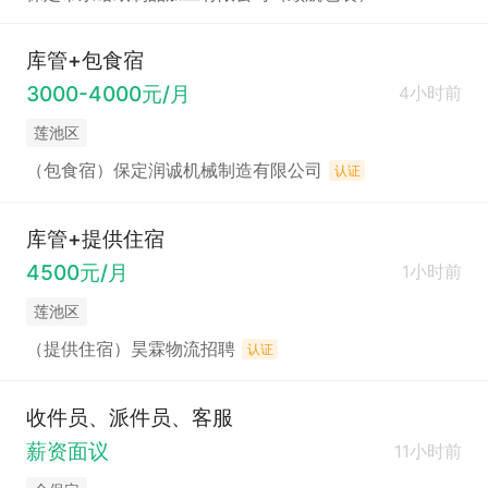
库管+包食宿
3000-4000元/月
4小时前
莲池区
（包食宿）保定润诚机械制造有限公司
认证
库管+提供住宿
4500元/月
1小时前
莲池区
（提供住宿）昊霖物流招聘
认证
收件员、派件员、客服
薪资面议
11小时前