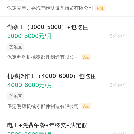
保定立丰万嘉汽车维修设备商贸有限公司
认证
勤杂工（3000-5000）+包吃住
3000-5000元/月
5分钟前
莲池区
保定明辉机械零部件制造有限公司
认证
机械操作工（4000-6000）包吃住
4000-6000元/月
3分钟前
莲池区
保定明辉机械零部件制造有限公司
认证
电工+免费午餐+年终奖+法定假