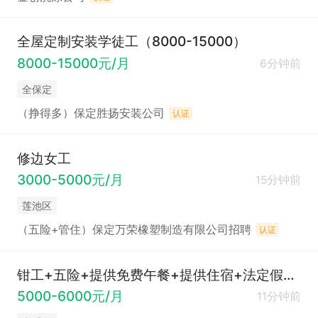
全屋定制安装学徒工（8000-15000）
8000-15000元/月
6分钟前
全保定
（挣得多）保定胜扬安装公司
认证
修边女工
3000-5000元/月
15分钟前
莲池区
（五险+管住）保定万荣橡塑制造有限公司招聘
认证
钳工+五险+提供免费午餐+提供住宿+法定假全休
5000-6000元/月
11分钟前