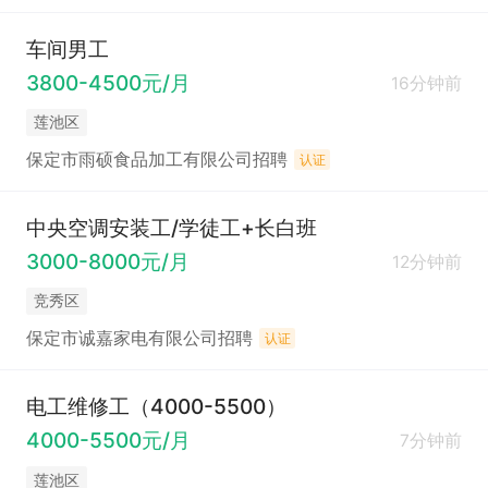
车间男工
3800-4500元/月
16分钟前
莲池区
保定市雨硕食品加工有限公司招聘
认证
中央空调安装工/学徒工+长白班
3000-8000元/月
12分钟前
竞秀区
保定市诚嘉家电有限公司招聘
认证
电工维修工（4000-5500）
4000-5500元/月
7分钟前
莲池区