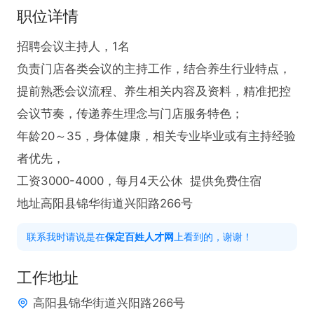
职位详情
招聘会议主持人，1名

负责门店各类会议的主持工作，结合养生行业特点，
提前熟悉会议流程、养生相关内容及资料，精准把控
会议节奏，传递养生理念与门店服务特色；

年龄20～35，身体健康，相关专业毕业或有主持经验
者优先，

工资3000-4000，每月4天公休  提供免费住宿

地址高阳县锦华街道兴阳路266号
联系我时请说是在
保定百姓人才网
上看到的，谢谢！
工作地址
高阳县锦华街道兴阳路266号