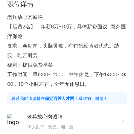
职位详情
老兵放心肉诚聘

【店员2名】：年薪6万-10万，具体薪资面议+意外医
疗保险

要求：会剔肉，头脑灵敏，有销售经验者优先。踏
实，吃苦耐劳

福利：提供免费早餐

工作时间：早6:00-12:00，中午休息，下午14:00-19:
00，10个小时左右，全年无休息日。
联系我时请说是在
保定百姓人才网
上看到的，谢谢！
老兵放心肉诚聘
10人以下
食品、烟、酒