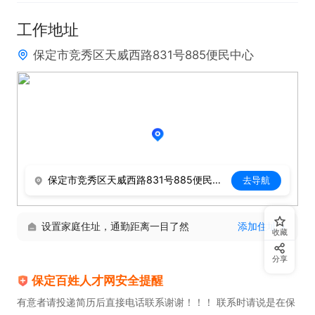
工作地址
保定市竞秀区天威西路831号885便民中心
保定市竞秀区天威西路831号885便民中心
去导航
设置家庭住址，通勤距离一目了然
添加住址
收藏
分享
保定百姓人才网安全提醒
有意者请投递简历后直接电话联系谢谢！！！ 联系时请说是在保