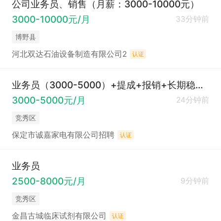
公司业务员、销售（月薪：3000-10000元）
3000-10000元/月
33分钟前
博野县
河北双达石油设备制造有限公司2
认证
业务员（3000-5000）+提成+报销+长期稳定交保险
3000-5000元/月
24分钟前
竞秀区
保定市诚嘉家电有限公司招聘
认证
业务员
2500-8000元/月
9分钟前
竞秀区
金昌古城临床试剂有限公司
认证