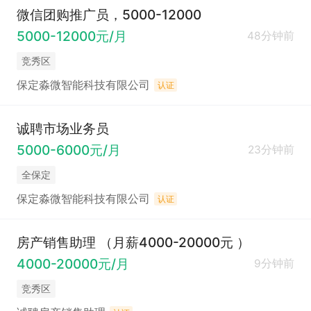
微信团购推广员，5000-12000
5000-12000元/月
48分钟前
竞秀区
保定淼微智能科技有限公司
认证
诚聘市场业务员
5000-6000元/月
23分钟前
全保定
保定淼微智能科技有限公司
认证
房产销售助理 （月薪4000-20000元 ）
4000-20000元/月
9分钟前
竞秀区