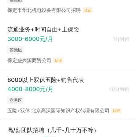
保定市华北机电设备有限公司招聘
认证
流通业务+时间自由+上保险
3000-6000元/月
1分钟前
莲池区
保定盛兴源商贸公司
认证
8000以上双休五险+销售代表
4000-8000元/月
40分钟前
竞秀区
五险+双休 北京高沃国际知识产权代理有限公司
认证
高/薪团队招聘（几千-几十万不等）