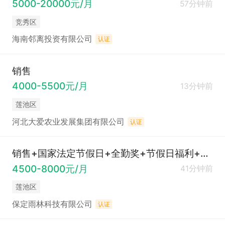
5000-20000元/月
57分钟前
竞秀区
海南邻离投资有限公司
认证
销售
4000-5500元/月
13分钟前
莲池区
河北大爱农业发展集团有限公司
认证
销售+国家法定节假日+全勤奖+节假日福利+不定期团建
4500-8000元/月
41分钟前
莲池区
保定雨林科技有限公司
认证