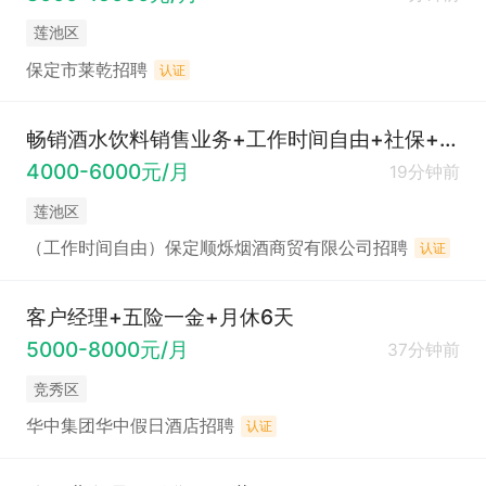
莲池区
保定市莱乾招聘
认证
畅销酒水饮料销售业务+工作时间自由+社保+工作轻松
4000-6000元/月
19分钟前
莲池区
（工作时间自由）保定顺烁烟酒商贸有限公司招聘
认证
客户经理+五险一金+月休6天
5000-8000元/月
37分钟前
竞秀区
华中集团华中假日酒店招聘
认证