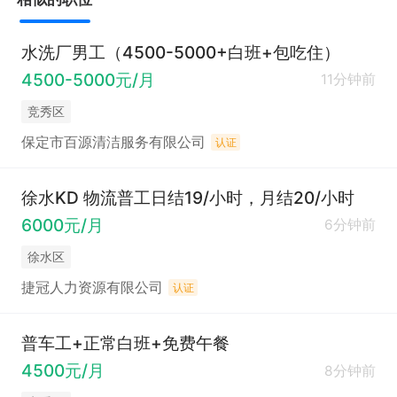
水洗厂男工（4500-5000+白班+包吃住）
4500-5000元/月
11分钟前
竞秀区
保定市百源清洁服务有限公司
认证
徐水KD 物流普工日结19/小时，月结20/小时
6000元/月
6分钟前
徐水区
捷冠人力资源有限公司
认证
普车工+正常白班+免费午餐
4500元/月
8分钟前