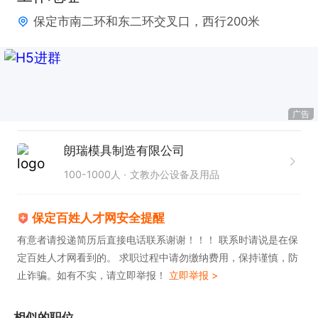
保定市南二环和东二环交叉口，西行200米
广告
朗瑞模具制造有限公司
100-1000人
文教办公设备及用品
保定百姓人才网安全提醒
有意者请投递简历后直接电话联系谢谢！！！ 联系时请说是在保
定百姓人才网看到的。 求职过程中请勿缴纳费用，保持谨慎，防
止诈骗。如有不实，请立即举报！
立即举报 >
相似的职位