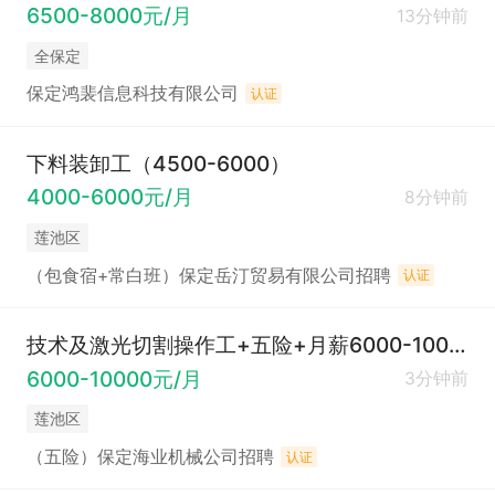
6500-8000元/月
13分钟前
全保定
保定鸿裴信息科技有限公司
认证
下料装卸工（4500-6000）
4000-6000元/月
8分钟前
莲池区
（包食宿+常白班）保定岳汀贸易有限公司招聘
认证
技术及激光切割操作工+五险+月薪6000-10000元
6000-10000元/月
3分钟前
莲池区
（五险）保定海业机械公司招聘
认证