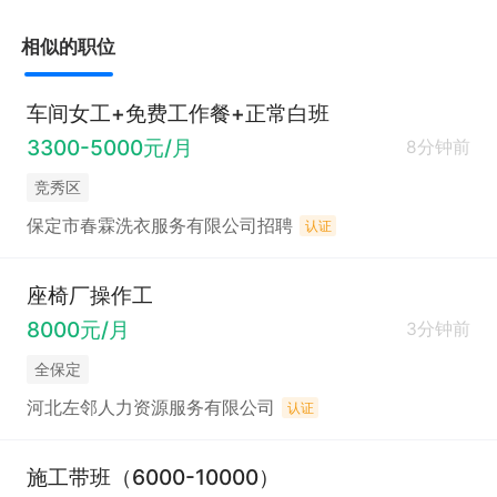
相似的职位
车间女工+免费工作餐+正常白班
3300-5000元/月
8分钟前
竞秀区
保定市春霖洗衣服务有限公司招聘
认证
座椅厂操作工
8000元/月
3分钟前
全保定
河北左邻人力资源服务有限公司
认证
施工带班（6000-10000）