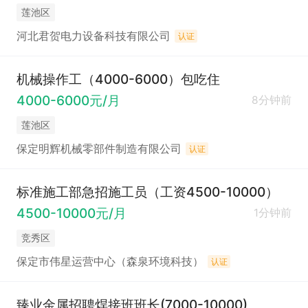
莲池区
河北君贺电力设备科技有限公司
认证
机械操作工（4000-6000）包吃住
4000-6000元/月
8分钟前
莲池区
保定明辉机械零部件制造有限公司
认证
标准施工部急招施工员（工资4500-10000）
4500-10000元/月
1分钟前
竞秀区
保定市伟星运营中心（森泉环境科技）
认证
臻业金属招聘焊接班班长(7000-10000)