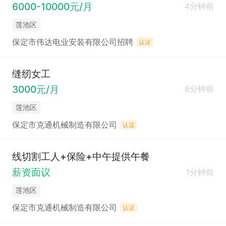
6000-10000元/月
4分钟前
莲池区
保定市伟达电业安装有限公司招聘
认证
缝纫女工
3000元/月
8分钟前
莲池区
保定市克通机械制造有限公司
认证
线切割工人+保险+中午提供午餐
薪资面议
1分钟前
莲池区
保定市克通机械制造有限公司
认证