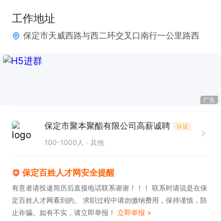
工作地址
保定市天威西路与西二环交叉口南行一公里路西
广告
保定市聚本聚酯有限公司高薪诚聘
认证
100-1000人
其他
保定百姓人才网安全提醒
有意者请投递简历后直接电话联系谢谢！！！ 联系时请说是在保
定百姓人才网看到的。 求职过程中请勿缴纳费用，保持谨慎，防
止诈骗。如有不实，请立即举报！
立即举报 >