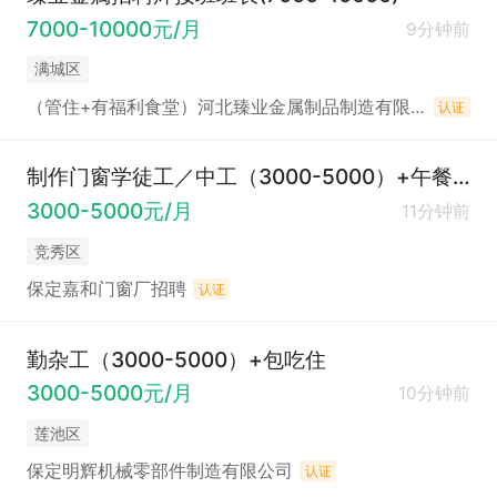
7000-10000元/月
9分钟前
满城区
（管住+有福利食堂）河北臻业金属制品制造有限公司招聘
认证
制作门窗学徒工／中工（3000-5000）+午餐免费
3000-5000元/月
11分钟前
竞秀区
保定嘉和门窗厂招聘
认证
勤杂工（3000-5000）+包吃住
3000-5000元/月
10分钟前
莲池区
保定明辉机械零部件制造有限公司
认证