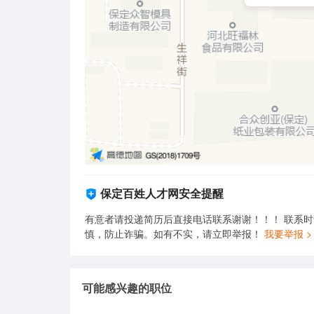
保定百姓人才网安全提醒
有意者请投递简历后直接电话联系谢谢！！！ 联系
慎，防止诈骗。如有不实，请立即举报！
我要举报 >
可能感兴趣的职位