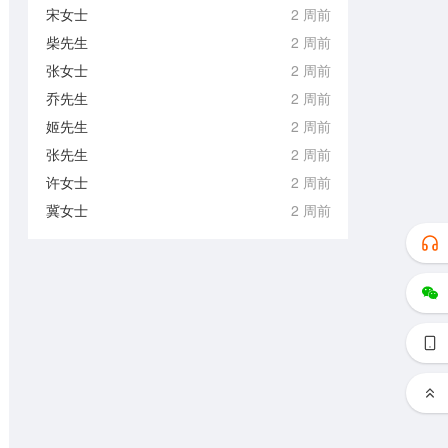
宋女士
2 周前
柴先生
2 周前
张女士
2 周前
乔先生
2 周前
姬先生
2 周前
张先生
2 周前
许女士
2 周前
冀女士
2 周前