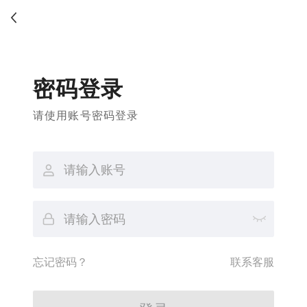
密码登录
请使用账号密码登录
忘记密码？
联系客服