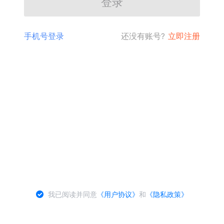
登录
手机号登录
还没有账号?
立即注册
我已阅读并同意
《用户协议》
和
《隐私政策》