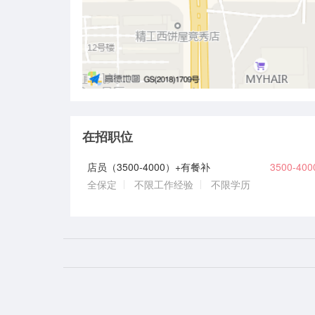
在招职位
店员（3500-4000）+有餐补
3500-40
全保定
不限工作经验
不限学历