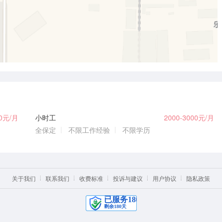
00元/月
小时工
2000-3000元/月
全保定
不限工作经验
不限学历
关于我们
联系我们
收费标准
投诉与建议
用户协议
隐私政策