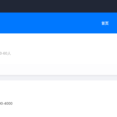
首页
0-60人
4000
