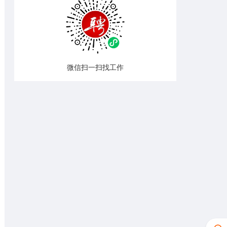
微信扫一扫找工作