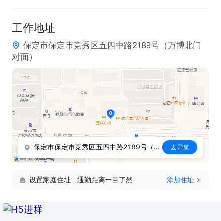
工作地址
保定市保定市竞秀区五四中路2189号（万博北门
对面）
保定市保定市竞秀区五四中路2189号（万博北门对面）
去导航
设置家庭住址，通勤距离一目了然
添加住址