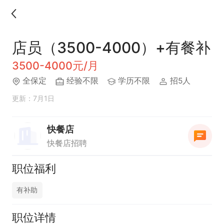
店员（3500-4000）+有餐补
3500-4000元/月
全保定
经验不限
学历不限
招5人
更新：7月1日
快餐店
快餐店招聘
职位福利
有补助
职位详情