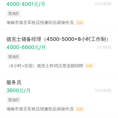
4000-4001元/月
16分钟前
莲池区
海椒市落舌军校店招兼职后厨操作员
认证
德克士储备经理（4500-5000+8小时工作制）
4000-6000元/月
2分钟前
莲池区
（8小时+住宿）德克士炸鸡汉堡连锁招聘
认证
服务员
3600元/月
16分钟前
莲池区
海椒市落舌军校店招兼职后厨操作员
认证