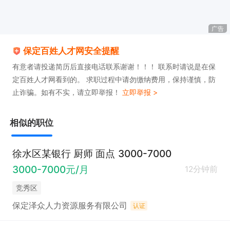
广告
保定百姓人才网安全提醒
有意者请投递简历后直接电话联系谢谢！！！ 联系时请说是在保
定百姓人才网看到的。 求职过程中请勿缴纳费用，保持谨慎，防
止诈骗。如有不实，请立即举报！
立即举报 >
相似的职位
徐水区某银行 厨师 面点 3000-7000
3000-7000元/月
12分钟前
竞秀区
保定泽众人力资源服务有限公司
认证