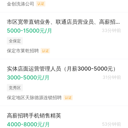
金创洗涤公司
认证
市区宽带直销业务、联通店员营业员、高薪招聘手机销售精英、线上运营、长期下午半天工
5000-15000元/月
33分钟前
全保定
保定市莱乾招聘
认证
实体店面运营管理人员（月薪3000-5000元）
3000-5000元/月
31分钟前
竞秀区
保定地区天脉德源连锁招聘
认证
高薪招聘手机销售精英
4000-8000元/月
53分钟前