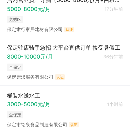
店内营业员、导购（5000-8000元/月+白班+单休）
5000-8000元/月
17分钟前
竞秀区
保定隶行家居建材有限公司
认证
保定驻店骑手急招 大平台直供订单 接受暑假工
8000-10000元/月
36分钟前
全保定
保定康汉服务有限公司
认证
桶装水送水工
3000-5000元/月
1小时前
全保定
保定市铭泉食品制造有限公司
认证