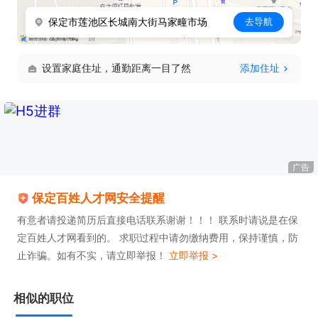
保定市莲池区长城南大街马家疃市场
去导航
设置家庭住址，通勤距离一目了然
添加住址
广告
保定百姓人才网安全提醒
有意者请投递简历后直接电话联系谢谢！！！ 联系时请说是在保
定百姓人才网看到的。 求职过程中请勿缴纳费用，保持谨慎，防
止诈骗。如有不实，请立即举报！
立即举报 >
相似的职位