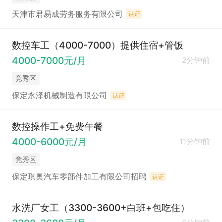
天津市君易成劳务服务有限公司
认证
数控车工（4000-7000）提供住宿+管饭
4000-7000元/月
2分钟前
竞秀区
保定永泽机械制造有限公司
认证
数控操作工+免费午餐
4000-6000元/月
11分钟前
竞秀区
保定琪奥汽车零部件加工有限公司招聘
认证
水洗厂女工（3300-3600+白班+包吃住）