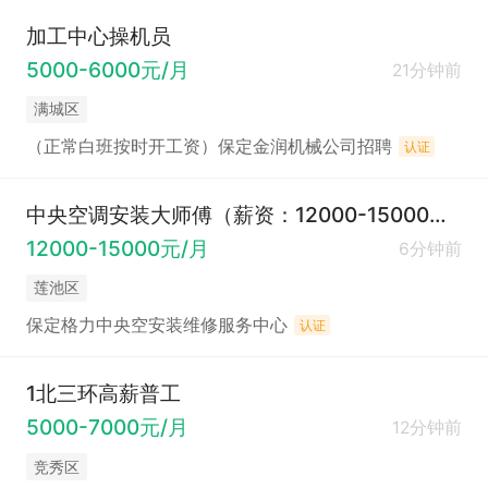
加工中心操机员
5000-6000元/月
21分钟前
满城区
（正常白班按时开工资）保定金润机械公司招聘
认证
中央空调安装大师傅（薪资：12000-15000元）提供
12000-15000元/月
6分钟前
莲池区
保定格力中央空安装维修服务中心
认证
1北三环高薪普工
5000-7000元/月
12分钟前
竞秀区