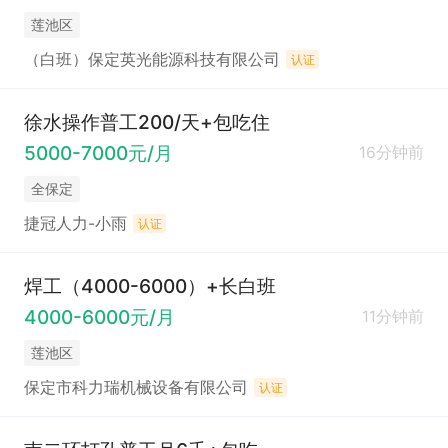
莲池区
（白班）保定英光能源科技有限公司
认证
徐水操作普工200/天+包吃住
5000-7000元/月
16分钟前
全保定
捷冠人力-小雨
认证
焊工（4000-6000）+长白班
4000-6000元/月
11分钟前
莲池区
保定市科力瑞机械设备有限公司
认证