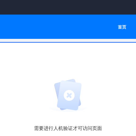
首页
需要进行人机验证才可访问页面