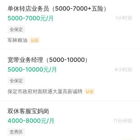
单休转店业务员（5000-7000+五险）
5000-7000元/月
1小时前
全保定
军林粮油
认证
宽带业务经理（5000-10000）
5000-10000元/月
4小时前
全保定
保定市政府对面联通大厦高薪诚聘
认证
双休客服宝妈岗
4000-8000元/月
11分钟前
竞秀区