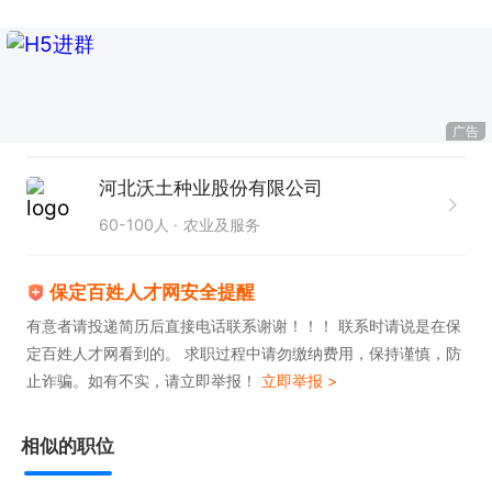
广告
河北沃土种业股份有限公司
60-100人
农业及服务
保定百姓人才网安全提醒
有意者请投递简历后直接电话联系谢谢！！！ 联系时请说是在保
定百姓人才网看到的。 求职过程中请勿缴纳费用，保持谨慎，防
止诈骗。如有不实，请立即举报！
立即举报 >
相似的职位