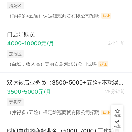
清苑区
（挣得多+五险）保定雄冠商贸有限公司招聘
认证
门店导购员
4000-10000元/月
2小时前
莲池区
（白班，收入高）美丽石岛河北分公司诚聘
认证
双休转店业务员（3500-5000+五险+不耽误接孩子）
3500-5000元/月
28分钟前
竞秀区
（挣得多+五险）保定雄冠商贸有限公司招聘
认证
收藏
分享
时间自由的商超业务（5000-7000+工作简单）