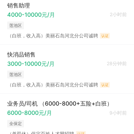
销售助理
4000-10000元/月
2小时前
莲池区
（白班，收入高）美丽石岛河北分公司诚聘
认证
快消品销售
3000-10000元/月
28分钟前
莲池区
（白班，收入高）美丽石岛河北分公司诚聘
认证
业务员/司机 （6000-8000+五险+白班）
6000-8000元/月
9小时前
全保定
（单双休）保定百姓人才网招聘
认证