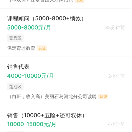
课程顾问（5000-8000+绩效）
5000-8000元/月
35分钟前
竞秀区
保定育才教育
认证
销售代表
4000-10000元/月
2小时前
莲池区
（白班，收入高）美丽石岛河北分公司诚聘
认证
销售（10000+五险+还可双休）
10000-15000元/月
4小时前