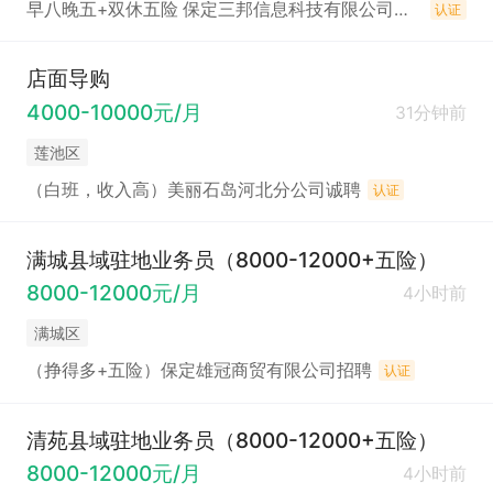
早八晚五+双休五险 保定三邦信息科技有限公司招聘
认证
店面导购
4000-10000元/月
31分钟前
莲池区
（白班，收入高）美丽石岛河北分公司诚聘
认证
满城县域驻地业务员（8000-12000+五险）
8000-12000元/月
4小时前
满城区
（挣得多+五险）保定雄冠商贸有限公司招聘
认证
清苑县域驻地业务员（8000-12000+五险）
8000-12000元/月
4小时前