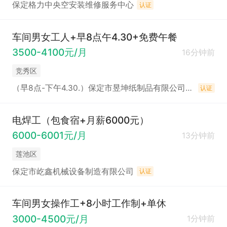
保定格力中央空安装维修服务中心
认证
车间男女工人+早8点午4.30+免费午餐
3500-4100元/月
16分钟前
竞秀区
（早8点-下午4.30.）保定市昱坤纸制品有限公司招聘
认证
电焊工（包食宿+月薪6000元）
6000-6001元/月
13分钟前
莲池区
保定市屹鑫机械设备制造有限公司
认证
车间男女操作工+8小时工作制+单休
3000-4500元/月
1分钟前