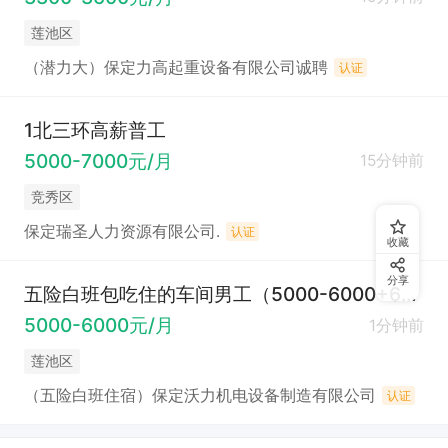
莲池区
（潜力大）保定力高起重设备有限公司诚聘
认证
1北三环高薪普工
5000-7000元/月
15分钟前
竞秀区
保定瑞圣人力资源有限公司.
认证
收藏
分享
五险白班包吃住的车间男工（5000-6000+60岁以下）
5000-6000元/月
1分钟前
莲池区
（五险白班住宿）保定沃力机电设备制造有限公司
认证