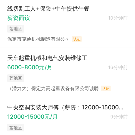
线切割工人+保险+中午提供午餐
薪资面议
10分钟前
莲池区
保定市克通机械制造有限公司
认证
天车起重机械和电气安装维修工
6000-8000元/月
16分钟前
莲池区
（潜力大）保定力高起重设备有限公司诚聘
认证
中央空调安装大师傅（薪资：12000-15000元）提供
12000-15000元/月
9分钟前
莲池区