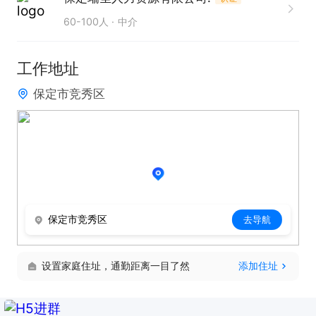
60-100人
中介
工作地址
保定市竞秀区
保定市竞秀区
去导航
设置家庭住址，通勤距离一目了然
添加住址