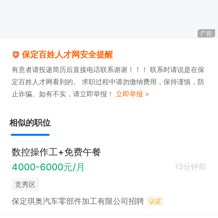
广告
保定百姓人才网安全提醒
有意者请投递简历后直接电话联系谢谢！！！ 联系时请说是在保
定百姓人才网看到的。 求职过程中请勿缴纳费用，保持谨慎，防
止诈骗。如有不实，请立即举报！
立即举报 >
相似的职位
数控操作工+免费午餐
4000-6000元/月
13分钟前
竞秀区
保定琪奥汽车零部件加工有限公司招聘
认证