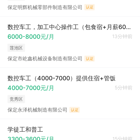
保定明辉机械零部件制造有限公司
认证
数控车工，加工中心操作工（包食宿+月薪6000-8000元）
6000-8000元/月
13分钟前
莲池区
保定市屹鑫机械设备制造有限公司
认证
数控车工（4000-7000）提供住宿+管饭
4000-7000元/月
5分钟前
竞秀区
保定永泽机械制造有限公司
认证
学徒工和普工
3300-3600元/月
15分钟前