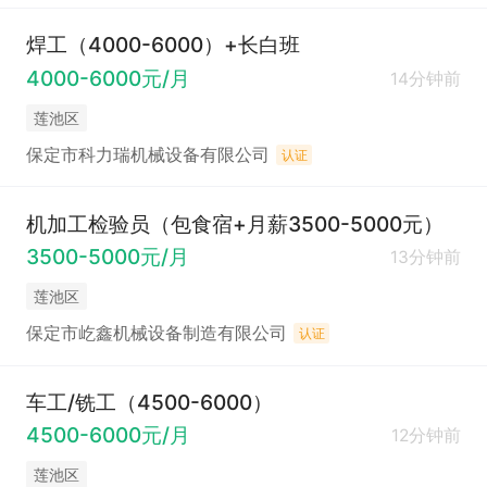
焊工（4000-6000）+长白班
4000-6000元/月
14分钟前
莲池区
保定市科力瑞机械设备有限公司
认证
机加工检验员（包食宿+月薪3500-5000元）
3500-5000元/月
13分钟前
莲池区
保定市屹鑫机械设备制造有限公司
认证
车工/铣工（4500-6000）
4500-6000元/月
12分钟前
莲池区