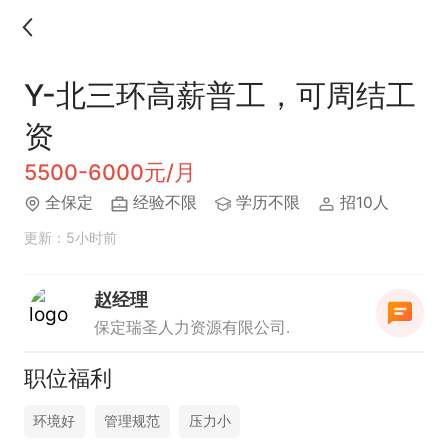
Y-北三环高薪普工，可周结工
资
5500-6000元/月
全保定
经验不限
学历不限
招10人
更新：5小时前
赵经理
保定瑞圣人力资源有限公司.
职位福利
环境好
管理规范
压力小