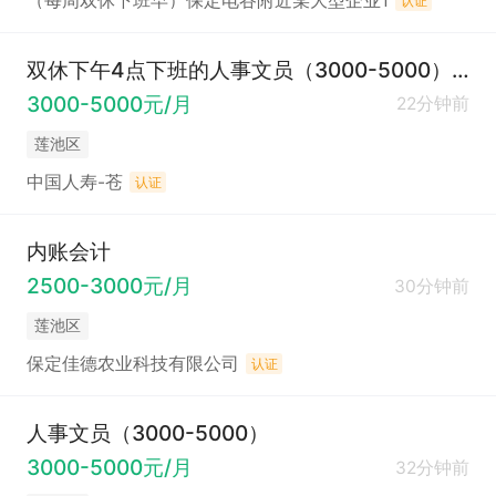
（每周双休下班早）保定电谷附近某大型企业1
认证
双休下午4点下班的人事文员（3000-5000）法定节假日+周六日双休
3000-5000元/月
22分钟前
莲池区
中国人寿-苍
认证
内账会计
2500-3000元/月
30分钟前
莲池区
保定佳德农业科技有限公司
认证
人事文员（3000-5000）
3000-5000元/月
32分钟前