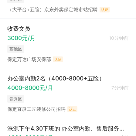
（大平台+五险）京东外卖保定城市站招聘
认证
收费文员
3000元/月
10分钟前
莲池区
保定万达广场安保部
认证
办公室内勤2名（4000-8000+五险）
4000-8000元/月
7分钟前
竞秀区
保定直隶工匠装修公司招聘
认证
涞源下午4.30下班的 办公室内勤、售后服务内勤（4000-6000））